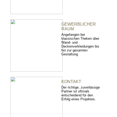
GEWERBLICHER
RAUM
Angefangen bei
klassischen Theken über
Wand- und
Deckenverkleidungen bis
hin zur gesamten
Gestaltung.
KONTAKT
Der richtige, zuverlässige
Partner ist oftmals
entscheidend für den
Erfolg eines Projektes.