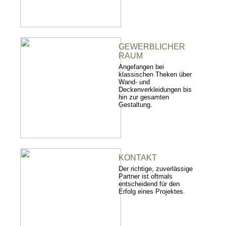
GEWERBLICHER
RAUM
Angefangen bei
klassischen Theken über
Wand- und
Deckenverkleidungen bis
hin zur gesamten
Gestaltung.
KONTAKT
Der richtige, zuverlässige
Partner ist oftmals
entscheidend für den
Erfolg eines Projektes.