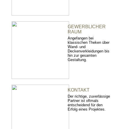
GEWERBLICHER
RAUM
Angefangen bei
klassischen Theken über
Wand- und
Deckenverkleidungen bis
hin zur gesamten
Gestaltung.
KONTAKT
Der richtige, zuverlässige
Partner ist oftmals
entscheidend für den
Erfolg eines Projektes.