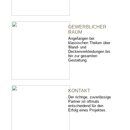
GEWERBLICHER
RAUM
Angefangen bei
klassischen Theken über
Wand- und
Deckenverkleidungen bis
hin zur gesamten
Gestaltung.
KONTAKT
Der richtige, zuverlässige
Partner ist oftmals
entscheidend für den
Erfolg eines Projektes.