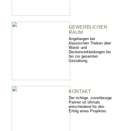
GEWERBLICHER
RAUM
Angefangen bei
klassischen Theken über
Wand- und
Deckenverkleidungen bis
hin zur gesamten
Gestaltung.
KONTAKT
Der richtige, zuverlässige
Partner ist oftmals
entscheidend für den
Erfolg eines Projektes.