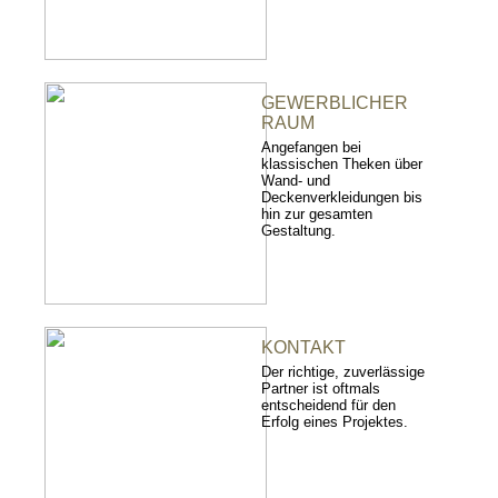
GEWERBLICHER
RAUM
Angefangen bei
klassischen Theken über
Wand- und
Deckenverkleidungen bis
hin zur gesamten
Gestaltung.
KONTAKT
Der richtige, zuverlässige
Partner ist oftmals
entscheidend für den
Erfolg eines Projektes.