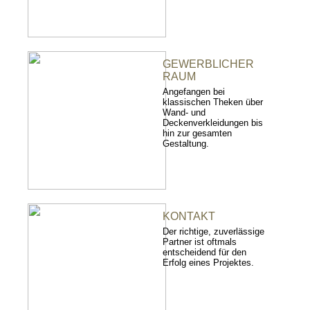
GEWERBLICHER
RAUM
Angefangen bei
klassischen Theken über
Wand- und
Deckenverkleidungen bis
hin zur gesamten
Gestaltung.
KONTAKT
Der richtige, zuverlässige
Partner ist oftmals
entscheidend für den
Erfolg eines Projektes.