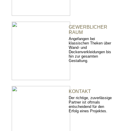
GEWERBLICHER
RAUM
Angefangen bei
klassischen Theken über
Wand- und
Deckenverkleidungen bis
hin zur gesamten
Gestaltung.
KONTAKT
Der richtige, zuverlässige
Partner ist oftmals
entscheidend für den
Erfolg eines Projektes.