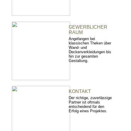
GEWERBLICHER
RAUM
Angefangen bei
klassischen Theken über
Wand- und
Deckenverkleidungen bis
hin zur gesamten
Gestaltung.
KONTAKT
Der richtige, zuverlässige
Partner ist oftmals
entscheidend für den
Erfolg eines Projektes.