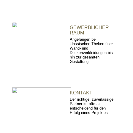
GEWERBLICHER
RAUM
Angefangen bei
klassischen Theken über
Wand- und
Deckenverkleidungen bis
hin zur gesamten
Gestaltung.
KONTAKT
Der richtige, zuverlässige
Partner ist oftmals
entscheidend für den
Erfolg eines Projektes.