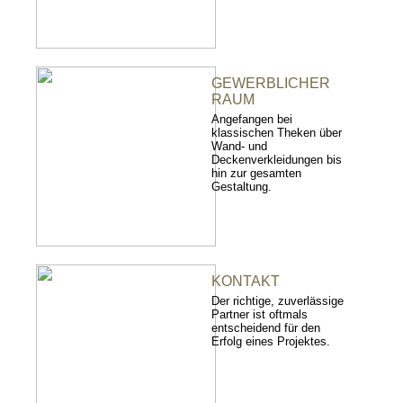
GEWERBLICHER
RAUM
Angefangen bei
klassischen Theken über
Wand- und
Deckenverkleidungen bis
hin zur gesamten
Gestaltung.
KONTAKT
Der richtige, zuverlässige
Partner ist oftmals
entscheidend für den
Erfolg eines Projektes.