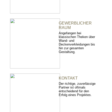
GEWERBLICHER
RAUM
Angefangen bei
klassischen Theken über
Wand- und
Deckenverkleidungen bis
hin zur gesamten
Gestaltung.
KONTAKT
Der richtige, zuverlässige
Partner ist oftmals
entscheidend für den
Erfolg eines Projektes.