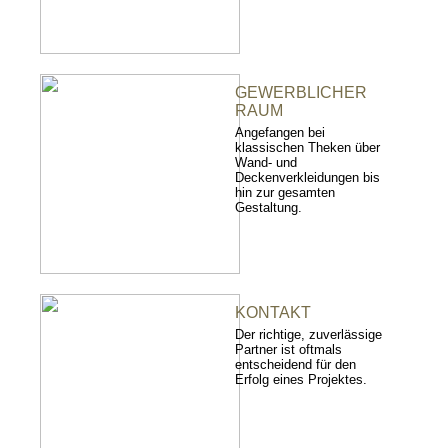
GEWERBLICHER
RAUM
Angefangen bei
klassischen Theken über
Wand- und
Deckenverkleidungen bis
hin zur gesamten
Gestaltung.
KONTAKT
Der richtige, zuverlässige
Partner ist oftmals
entscheidend für den
Erfolg eines Projektes.