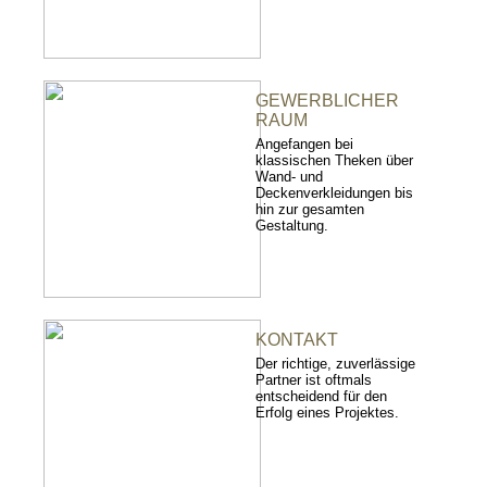
GEWERBLICHER
RAUM
Angefangen bei
klassischen Theken über
Wand- und
Deckenverkleidungen bis
hin zur gesamten
Gestaltung.
KONTAKT
Der richtige, zuverlässige
Partner ist oftmals
entscheidend für den
Erfolg eines Projektes.