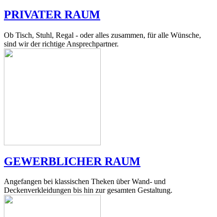
PRIVATER RAUM
Ob Tisch, Stuhl, Regal - oder alles zusammen, für alle Wünsche,
sind wir der richtige Ansprechpartner.
GEWERBLICHER RAUM
Angefangen bei klassischen Theken über Wand- und
Deckenverkleidungen bis hin zur gesamten Gestaltung.