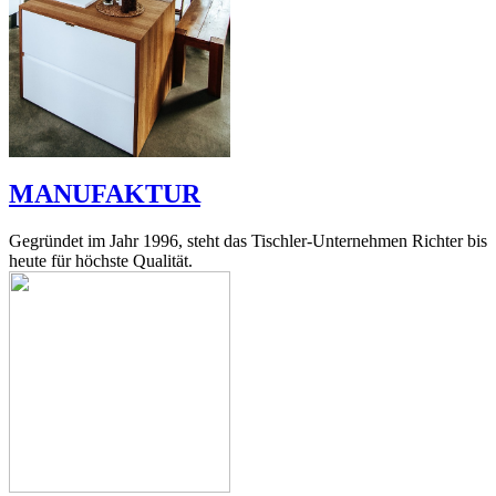
MANUFAKTUR
Gegründet im Jahr 1996, steht das Tischler-Unternehmen Richter bis
heute für höchste Qualität.