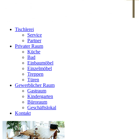
Tischlerei
Service
Partner
Privater Raum
Küche
Bad
Einbaumöbel
Einzelmöbel
Treppen
Türen
Gewerblicher Raum
Gastraum
Kindergarten
Büroraum
Geschäftslokal
Kontakt