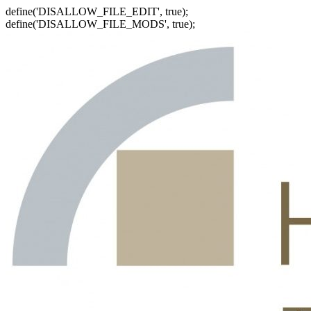
define('DISALLOW_FILE_EDIT', true);
define('DISALLOW_FILE_MODS', true);