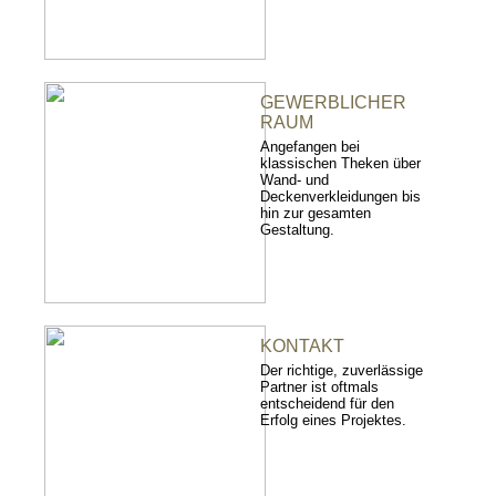
GEWERBLICHER
RAUM
Angefangen bei
klassischen Theken über
Wand- und
Deckenverkleidungen bis
hin zur gesamten
Gestaltung.
KONTAKT
Der richtige, zuverlässige
Partner ist oftmals
entscheidend für den
Erfolg eines Projektes.