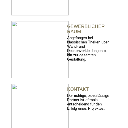
GEWERBLICHER
RAUM
Angefangen bei
klassischen Theken über
Wand- und
Deckenverkleidungen bis
hin zur gesamten
Gestaltung.
KONTAKT
Der richtige, zuverlässige
Partner ist oftmals
entscheidend für den
Erfolg eines Projektes.