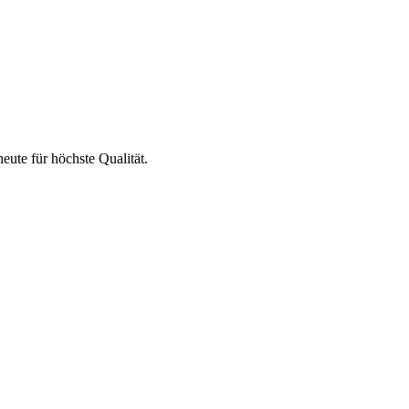
eute für höchste Qualität.