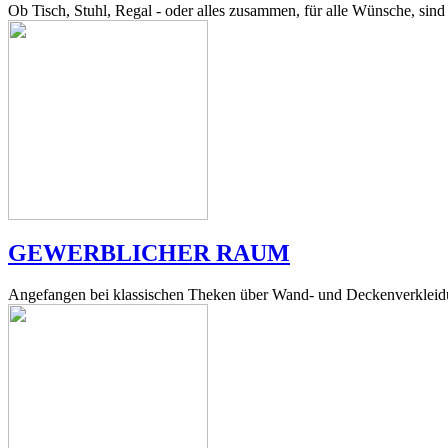
Ob Tisch, Stuhl, Regal - oder alles zusammen, für alle Wünsche, sind 
GEWERBLICHER RAUM
Angefangen bei klassischen Theken über Wand- und Deckenverkleidu