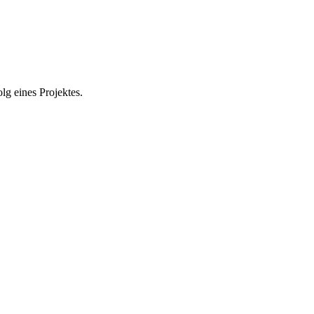
olg eines Projektes.