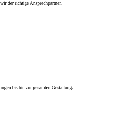
wir der richtige Ansprechpartner.
ngen bis hin zur gesamten Gestaltung.