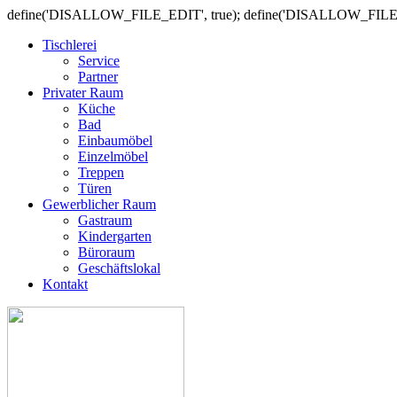
define('DISALLOW_FILE_EDIT', true); define('DISALLOW_FILE
Tischlerei
Service
Partner
Privater Raum
Küche
Bad
Einbaumöbel
Einzelmöbel
Treppen
Türen
Gewerblicher Raum
Gastraum
Kindergarten
Büroraum
Geschäftslokal
Kontakt