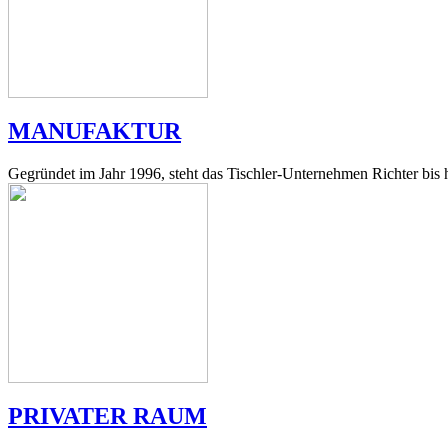
MANUFAKTUR
Gegründet im Jahr 1996, steht das Tischler-Unternehmen Richter bis h
PRIVATER RAUM