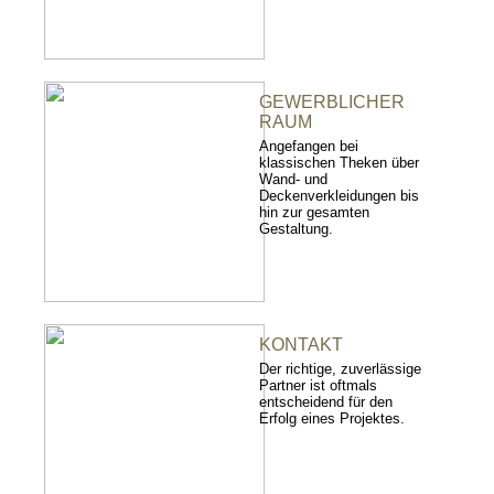
GEWERBLICHER
RAUM
Angefangen bei
klassischen Theken über
Wand- und
Deckenverkleidungen bis
hin zur gesamten
Gestaltung.
KONTAKT
Der richtige, zuverlässige
Partner ist oftmals
entscheidend für den
Erfolg eines Projektes.