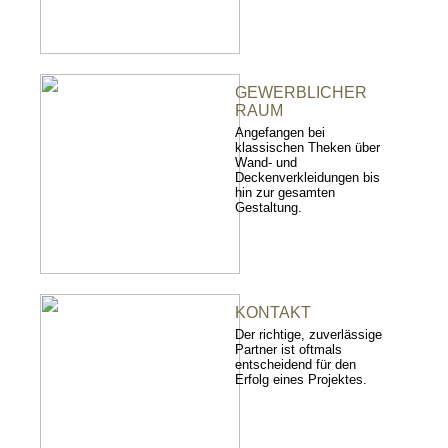
GEWERBLICHER
RAUM
Angefangen bei
klassischen Theken über
Wand- und
Deckenverkleidungen bis
hin zur gesamten
Gestaltung.
KONTAKT
Der richtige, zuverlässige
Partner ist oftmals
entscheidend für den
Erfolg eines Projektes.