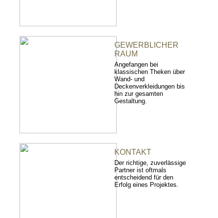
GEWERBLICHER
RAUM
Angefangen bei
klassischen Theken über
Wand- und
Deckenverkleidungen bis
hin zur gesamten
Gestaltung.
KONTAKT
Der richtige, zuverlässige
Partner ist oftmals
entscheidend für den
Erfolg eines Projektes.