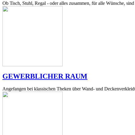
Ob Tisch, Stuhl, Regal - oder alles zusammen, für alle Wünsche, sind 
GEWERBLICHER RAUM
Angefangen bei klassischen Theken über Wand- und Deckenverkleidu