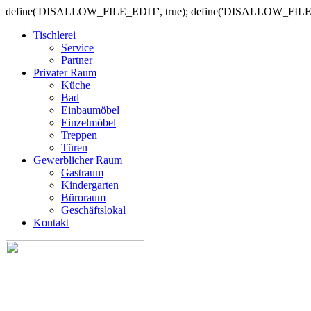
define('DISALLOW_FILE_EDIT', true); define('DISALLOW_FILE
Tischlerei
Service
Partner
Privater Raum
Küche
Bad
Einbaumöbel
Einzelmöbel
Treppen
Türen
Gewerblicher Raum
Gastraum
Kindergarten
Büroraum
Geschäftslokal
Kontakt