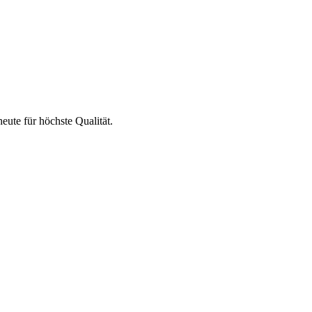
eute für höchste Qualität.