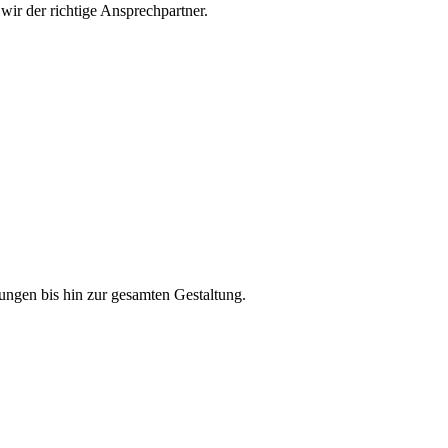
wir der richtige Ansprechpartner.
ngen bis hin zur gesamten Gestaltung.