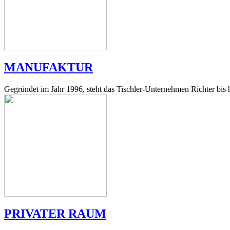
MANUFAKTUR
Gegründet im Jahr 1996, steht das Tischler-Unternehmen Richter bis h
PRIVATER RAUM