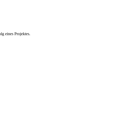
olg eines Projektes.