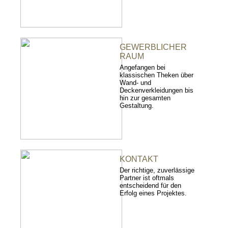
GEWERBLICHER
RAUM
Angefangen bei
klassischen Theken über
Wand- und
Deckenverkleidungen bis
hin zur gesamten
Gestaltung.
KONTAKT
Der richtige, zuverlässige
Partner ist oftmals
entscheidend für den
Erfolg eines Projektes.