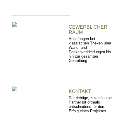
GEWERBLICHER
RAUM
Angefangen bei
klassischen Theken über
Wand- und
Deckenverkleidungen bis
hin zur gesamten
Gestaltung.
KONTAKT
Der richtige, zuverlässige
Partner ist oftmals
entscheidend für den
Erfolg eines Projektes.