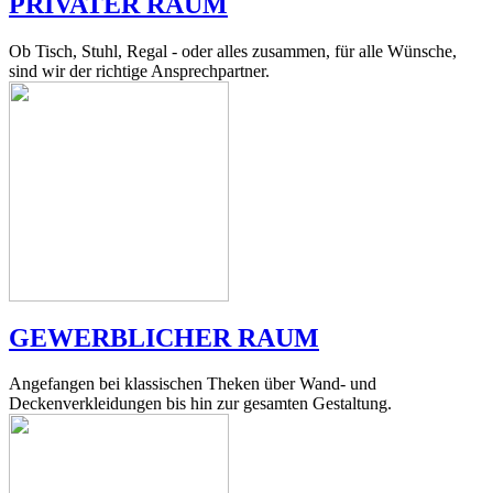
PRIVATER RAUM
Ob Tisch, Stuhl, Regal - oder alles zusammen, für alle Wünsche,
sind wir der richtige Ansprechpartner.
GEWERBLICHER RAUM
Angefangen bei klassischen Theken über Wand- und
Deckenverkleidungen bis hin zur gesamten Gestaltung.