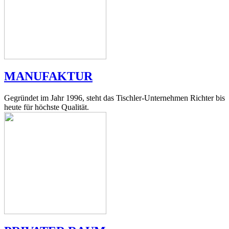
MANUFAKTUR
Gegründet im Jahr 1996, steht das Tischler-Unternehmen Richter bis
heute für höchste Qualität.