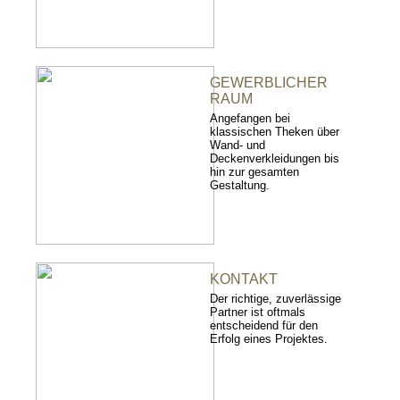
GEWERBLICHER
RAUM
Angefangen bei
klassischen Theken über
Wand- und
Deckenverkleidungen bis
hin zur gesamten
Gestaltung.
KONTAKT
Der richtige, zuverlässige
Partner ist oftmals
entscheidend für den
Erfolg eines Projektes.