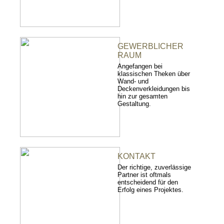
GEWERBLICHER
RAUM
Angefangen bei
klassischen Theken über
Wand- und
Deckenverkleidungen bis
hin zur gesamten
Gestaltung.
KONTAKT
Der richtige, zuverlässige
Partner ist oftmals
entscheidend für den
Erfolg eines Projektes.