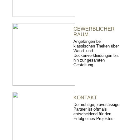
GEWERBLICHER
RAUM
Angefangen bei
klassischen Theken über
Wand- und
Deckenverkleidungen bis
hin zur gesamten
Gestaltung.
KONTAKT
Der richtige, zuverlässige
Partner ist oftmals
entscheidend für den
Erfolg eines Projektes.