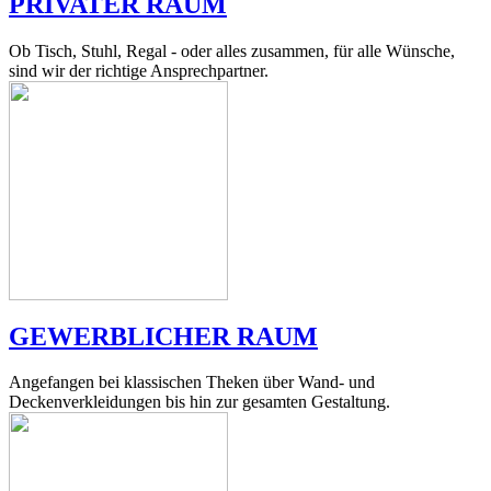
PRIVATER RAUM
Ob Tisch, Stuhl, Regal - oder alles zusammen, für alle Wünsche,
sind wir der richtige Ansprechpartner.
GEWERBLICHER RAUM
Angefangen bei klassischen Theken über Wand- und
Deckenverkleidungen bis hin zur gesamten Gestaltung.