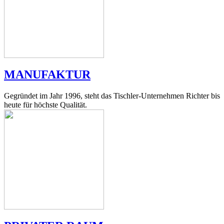
MANUFAKTUR
Gegründet im Jahr 1996, steht das Tischler-Unternehmen Richter bis
heute für höchste Qualität.