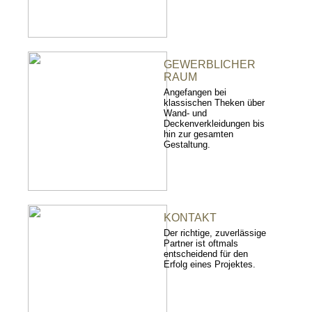
GEWERBLICHER
RAUM
Angefangen bei
klassischen Theken über
Wand- und
Deckenverkleidungen bis
hin zur gesamten
Gestaltung.
KONTAKT
Der richtige, zuverlässige
Partner ist oftmals
entscheidend für den
Erfolg eines Projektes.