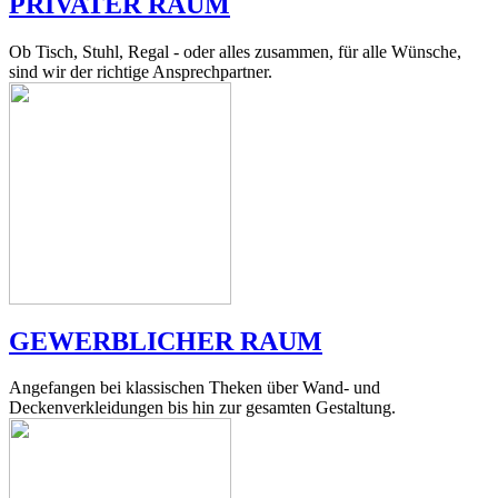
PRIVATER RAUM
Ob Tisch, Stuhl, Regal - oder alles zusammen, für alle Wünsche,
sind wir der richtige Ansprechpartner.
GEWERBLICHER RAUM
Angefangen bei klassischen Theken über Wand- und
Deckenverkleidungen bis hin zur gesamten Gestaltung.