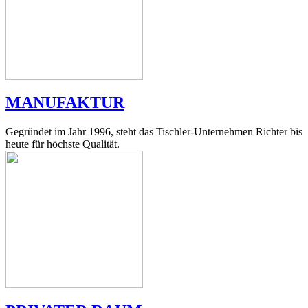
MANUFAKTUR
Gegründet im Jahr 1996, steht das Tischler-Unternehmen Richter bis
heute für höchste Qualität.