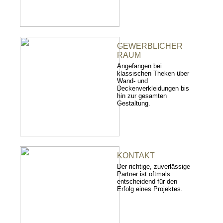
GEWERBLICHER
RAUM
Angefangen bei
klassischen Theken über
Wand- und
Deckenverkleidungen bis
hin zur gesamten
Gestaltung.
KONTAKT
Der richtige, zuverlässige
Partner ist oftmals
entscheidend für den
Erfolg eines Projektes.