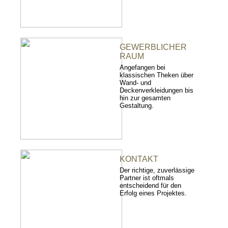
GEWERBLICHER
RAUM
Angefangen bei
klassischen Theken über
Wand- und
Deckenverkleidungen bis
hin zur gesamten
Gestaltung.
KONTAKT
Der richtige, zuverlässige
Partner ist oftmals
entscheidend für den
Erfolg eines Projektes.