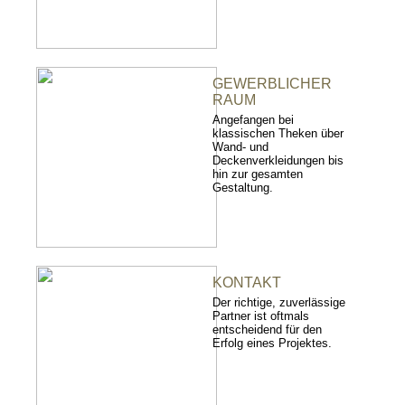
GEWERBLICHER
RAUM
Angefangen bei
klassischen Theken über
Wand- und
Deckenverkleidungen bis
hin zur gesamten
Gestaltung.
KONTAKT
Der richtige, zuverlässige
Partner ist oftmals
entscheidend für den
Erfolg eines Projektes.