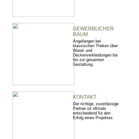
GEWERBLICHER
RAUM
Angefangen bei
klassischen Theken über
Wand- und
Deckenverkleidungen bis
hin zur gesamten
Gestaltung.
KONTAKT
Der richtige, zuverlässige
Partner ist oftmals
entscheidend für den
Erfolg eines Projektes.