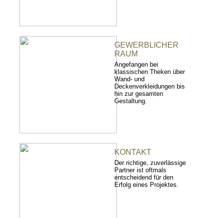
GEWERBLICHER
RAUM
Angefangen bei
klassischen Theken über
Wand- und
Deckenverkleidungen bis
hin zur gesamten
Gestaltung.
KONTAKT
Der richtige, zuverlässige
Partner ist oftmals
entscheidend für den
Erfolg eines Projektes.