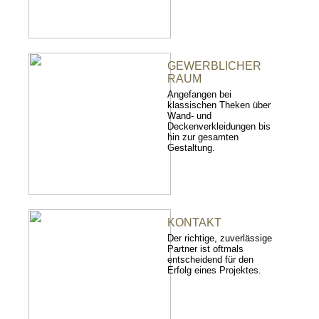
GEWERBLICHER
RAUM
Angefangen bei
klassischen Theken über
Wand- und
Deckenverkleidungen bis
hin zur gesamten
Gestaltung.
KONTAKT
Der richtige, zuverlässige
Partner ist oftmals
entscheidend für den
Erfolg eines Projektes.