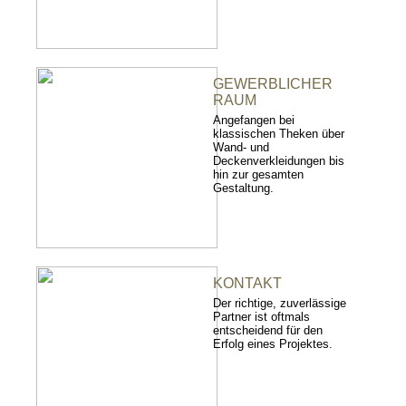
GEWERBLICHER
RAUM
Angefangen bei
klassischen Theken über
Wand- und
Deckenverkleidungen bis
hin zur gesamten
Gestaltung.
KONTAKT
Der richtige, zuverlässige
Partner ist oftmals
entscheidend für den
Erfolg eines Projektes.