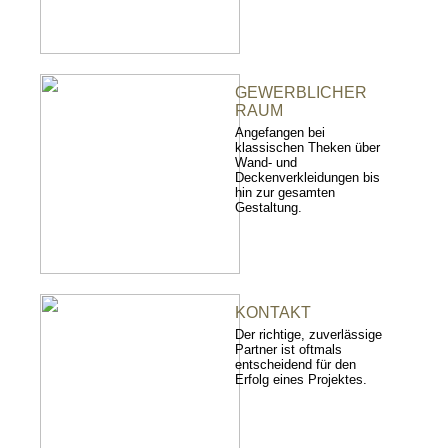
GEWERBLICHER
RAUM
Angefangen bei
klassischen Theken über
Wand- und
Deckenverkleidungen bis
hin zur gesamten
Gestaltung.
KONTAKT
Der richtige, zuverlässige
Partner ist oftmals
entscheidend für den
Erfolg eines Projektes.