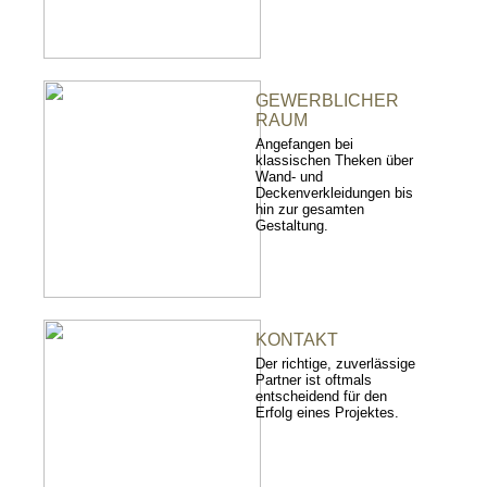
GEWERBLICHER
RAUM
Angefangen bei
klassischen Theken über
Wand- und
Deckenverkleidungen bis
hin zur gesamten
Gestaltung.
KONTAKT
Der richtige, zuverlässige
Partner ist oftmals
entscheidend für den
Erfolg eines Projektes.