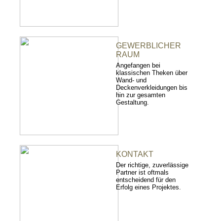
GEWERBLICHER
RAUM
Angefangen bei
klassischen Theken über
Wand- und
Deckenverkleidungen bis
hin zur gesamten
Gestaltung.
KONTAKT
Der richtige, zuverlässige
Partner ist oftmals
entscheidend für den
Erfolg eines Projektes.