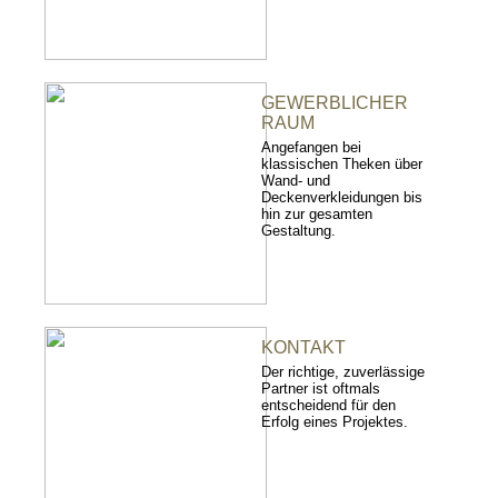
GEWERBLICHER
RAUM
Angefangen bei
klassischen Theken über
Wand- und
Deckenverkleidungen bis
hin zur gesamten
Gestaltung.
KONTAKT
Der richtige, zuverlässige
Partner ist oftmals
entscheidend für den
Erfolg eines Projektes.