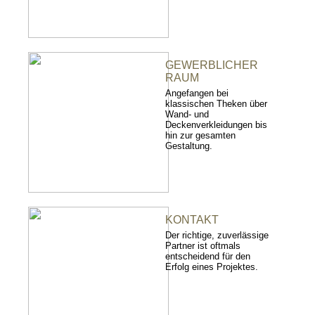
GEWERBLICHER
RAUM
Angefangen bei
klassischen Theken über
Wand- und
Deckenverkleidungen bis
hin zur gesamten
Gestaltung.
KONTAKT
Der richtige, zuverlässige
Partner ist oftmals
entscheidend für den
Erfolg eines Projektes.