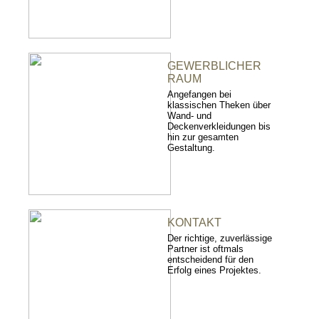
GEWERBLICHER
RAUM
Angefangen bei
klassischen Theken über
Wand- und
Deckenverkleidungen bis
hin zur gesamten
Gestaltung.
KONTAKT
Der richtige, zuverlässige
Partner ist oftmals
entscheidend für den
Erfolg eines Projektes.