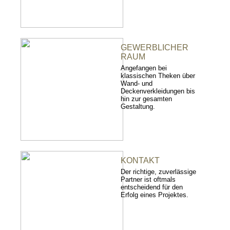
GEWERBLICHER
RAUM
Angefangen bei
klassischen Theken über
Wand- und
Deckenverkleidungen bis
hin zur gesamten
Gestaltung.
KONTAKT
Der richtige, zuverlässige
Partner ist oftmals
entscheidend für den
Erfolg eines Projektes.