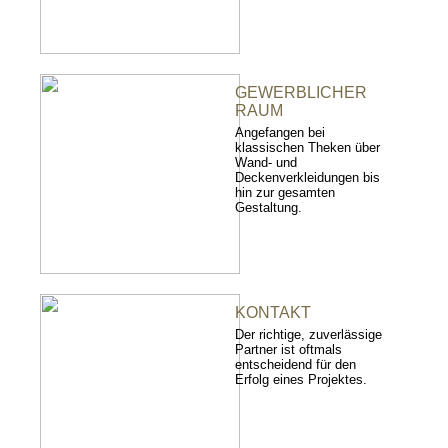
GEWERBLICHER
RAUM
Angefangen bei
klassischen Theken über
Wand- und
Deckenverkleidungen bis
hin zur gesamten
Gestaltung.
KONTAKT
Der richtige, zuverlässige
Partner ist oftmals
entscheidend für den
Erfolg eines Projektes.