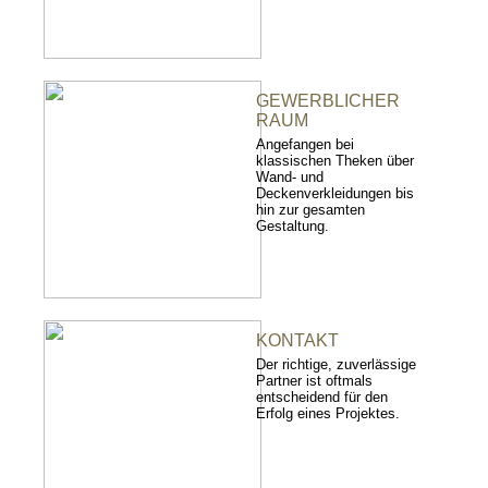
GEWERBLICHER
RAUM
Angefangen bei
klassischen Theken über
Wand- und
Deckenverkleidungen bis
hin zur gesamten
Gestaltung.
KONTAKT
Der richtige, zuverlässige
Partner ist oftmals
entscheidend für den
Erfolg eines Projektes.