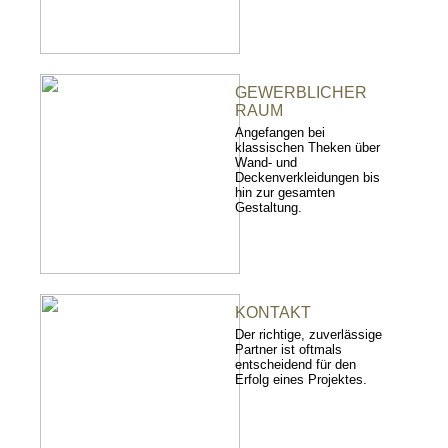
GEWERBLICHER
RAUM
Angefangen bei
klassischen Theken über
Wand- und
Deckenverkleidungen bis
hin zur gesamten
Gestaltung.
KONTAKT
Der richtige, zuverlässige
Partner ist oftmals
entscheidend für den
Erfolg eines Projektes.