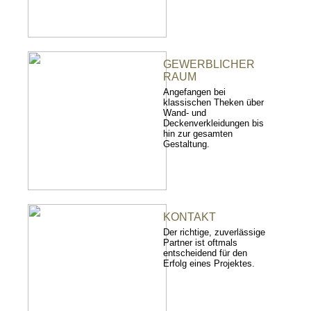
GEWERBLICHER
RAUM
Angefangen bei
klassischen Theken über
Wand- und
Deckenverkleidungen bis
hin zur gesamten
Gestaltung.
KONTAKT
Der richtige, zuverlässige
Partner ist oftmals
entscheidend für den
Erfolg eines Projektes.