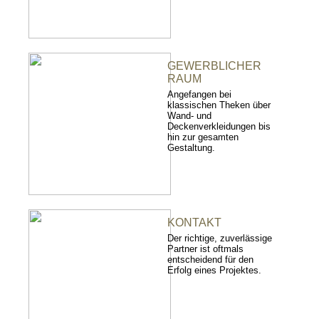
GEWERBLICHER
RAUM
Angefangen bei
klassischen Theken über
Wand- und
Deckenverkleidungen bis
hin zur gesamten
Gestaltung.
KONTAKT
Der richtige, zuverlässige
Partner ist oftmals
entscheidend für den
Erfolg eines Projektes.